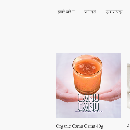
हमारे बारे में
सामग्री
प्रशंसापत्र
त्वरित दृश्य
Organic Camu Camu 40g
बी