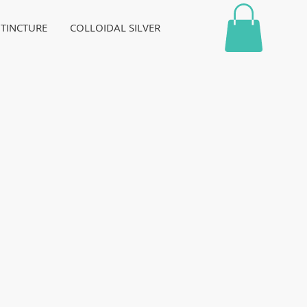
 TINCTURE
COLLOIDAL SILVER