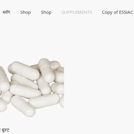
ब्लॉग
Shop
Shop
SUPPLEMENTS
Copy of ESSIAC
त्वरित दृश्य
 बूस्ट