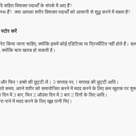
सहित विषाक्त पदार्थों के संपर्क में आए हैं?
्थ हैं?
क्या आपका शरीर विषाक्त पदार्थों को आसानी से शुद्ध करने में सक्षम है?
्टोर करें
किया जाना चाहिए, क्योंकि इसमें कोई एडिटिव्स या प्रिजर्वेटिव नहीं होते हैं। ब्
, क्योंकि चाय खराब हो सकती है।
ं और फिर 1 हफ्ते की छुट्टी लें। 3 सप्ताह पर, 1 सप्ताह की छुट्टी आदि।
े समय, अपने शरीर को समायोजित करने में मदद करने के लिए कम खुराक पर शुरू
दिन में 3 बार, फिर 2 ऑउंस दिन में 3 बार 2 दिनों के लिए आदि।
रा पाने में मदद करने के लिए खूब पानी पिएं।