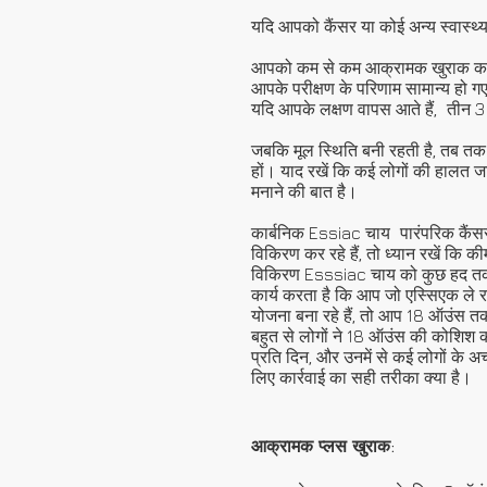
यदि आपको कैंसर या कोई अन्य स्वास्थ
आपको कम से कम आक्रामक खुराक कार्
आपके परीक्षण के परिणाम सामान्य ह
यदि आपके लक्षण वापस आते हैं,
तीन 3
जबकि मूल स्थिति बनी रहती है, तब तक
हों। याद रखें कि कई लोगों की हालत जा
मनाने की बात है।
कार्बनिक Essiac चाय
पारंपरिक कैंस
विकिरण कर रहे हैं, तो ध्यान रखें कि 
विकिरण Esssiac चाय को कुछ हद तक अपन
कार्य करता है कि आप जो एस्सिएक ले र
योजना बना रहे हैं, तो आप 18 ऑउंस 
बहुत से लोगों ने 18 ऑउंस की कोशिश क
प्रति दिन, और उनमें से कई लोगों के अ
लिए कार्रवाई का सही तरीका क्या है।
आक्रामक प्लस खुराक: