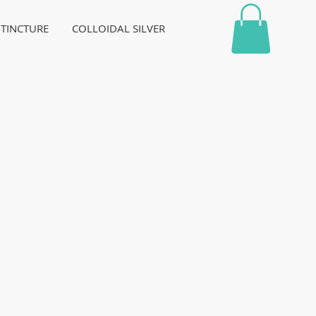
 TINCTURE
COLLOIDAL SILVER