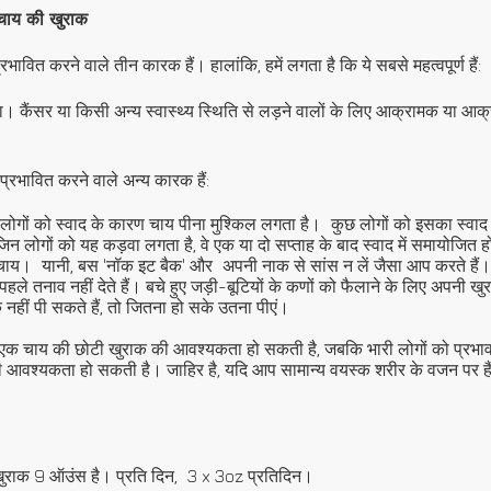
चाय की खुराक
ित करने वाले तीन कारक हैं। हालांकि, हमें लगता है कि ये सबसे महत्वपूर्ण हैं:
रता। कैंसर या किसी अन्य स्वास्थ्य स्थिति से लड़ने वालों के लिए आक्रामक या 
रभावित करने वाले अन्य कारक हैं:
ोगों को स्वाद के कारण चाय पीना मुश्किल लगता है।
कुछ लोगों को इसका स्वाद 
न लोगों को यह कड़वा लगता है, वे एक या दो सप्ताह के बाद स्वाद में समायोजित हो
 चाय।
यानी, बस 'नॉक इट बैक' और
अपनी नाक से सांस न लें जैसा आप करते हैं।
पहले तनाव नहीं देते हैं। बचे हुए जड़ी-बूटियों के कणों को फैलाने के लिए अपनी ख
नहीं पी सकते हैं, तो जितना हो सके उतना पीएं।
िएक चाय की छोटी खुराक की आवश्यकता हो सकती है, जबकि भारी लोगों को प्रभा
ी आवश्यकता हो सकती है। जाहिर है, यदि आप सामान्य वयस्क शरीर के वजन पर है
ुराक 9 ऑउंस है। प्रति दिन,
3 x 3oz प्रतिदिन।