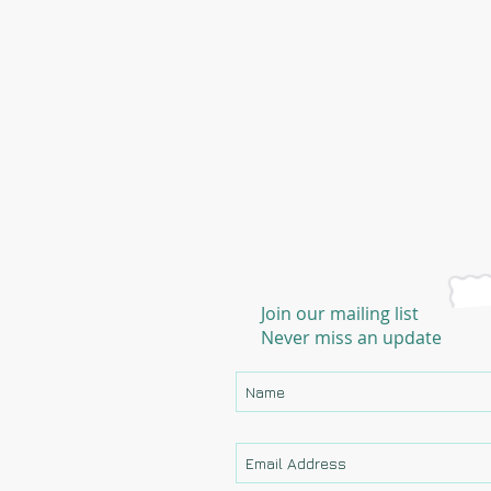
Join our mailing list
Never miss an update