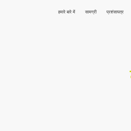
हमारे बारे में
सामग्री
प्रशंसापत्र