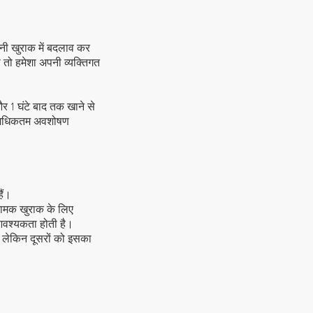
नी खुराक में बदलाव कर
 तो हमेशा अपनी व्यक्तिगत
र 1 घंटे बाद तक खाने से
ा अधिकतम अवशोषण
ैं।
रामक खुराक के लिए
 आवश्यकता होती है।
 लेकिन दूसरों को इसका