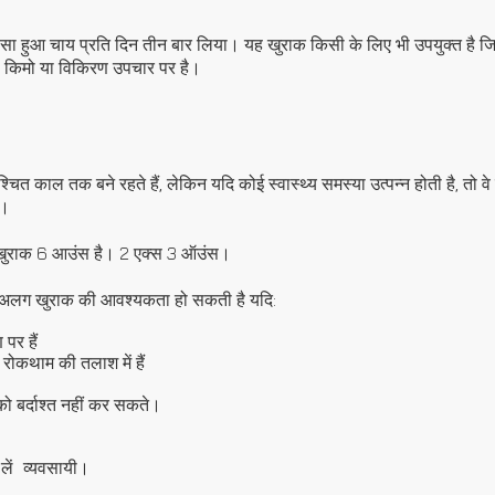
ा हुआ चाय प्रति दिन तीन बार लिया। यह खुराक किसी के लिए भी उपयुक्त है ज
ो किमो या विकिरण उपचार पर है।
ित काल तक बने रहते हैं, लेकिन यदि कोई स्वास्थ्य समस्या उत्पन्न होती है, तो
ं।
ुराक 6 आउंस है। 2 एक्स 3 ऑउंस।
अलग खुराक की आवश्यकता हो सकती है यदि:
पर हैं
रोकथाम की तलाश में हैं
 बर्दाश्त नहीं कर सकते।
लें
व्यवसायी।