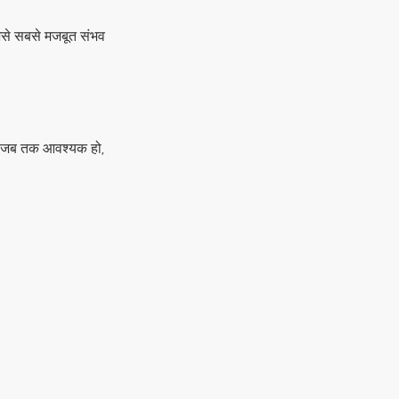
िसे सबसे मजबूत संभव
 वे जब तक आवश्यक हो,