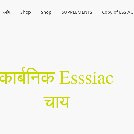
ब्लॉग
Shop
Shop
SUPPLEMENTS
Copy of ESSIAC
कार्बनिक Esssiac
चाय