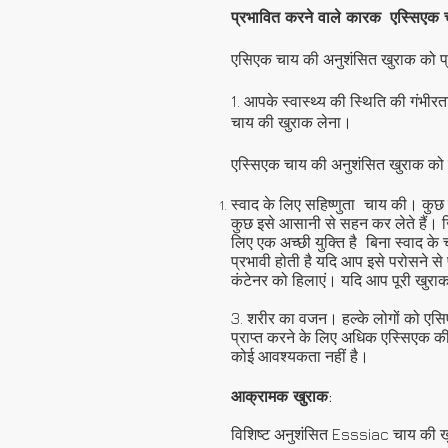
प्रभावित करने वाले कारक
एस्सिएक 
एसिएक चाय की अनुशंसित खुराक को प्रभाव
1. आपके स्वास्थ्य की स्थिति की गंभी
चाय की खुराक लेना।
एस्सिएक चाय की अनुशंसित खुराक को प्
स्वाद के लिए सहिष्णुता
चाय की। कुछ ल
कुछ इसे आसानी से सहन कर लेते हैं। जि
लिए एक अच्छी युक्ति है
बिना स्वाद के
प्रभावी होती है यदि आप इसे परोसने से 
कंटेनर को हिलाएं। यदि आप पूरी खुराक 
3. शरीर का वजन। हल्के लोगों को एस
प्राप्त करने के लिए अधिक एस्सिएक क
कोई आवश्यकता नहीं है।
आक्रामक खुराक:
विशिष्ट अनुशंसित Esssiac चाय की ख