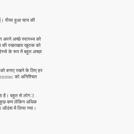
ई। पीसा हुआ चाय की
अपने अच्छे स्वास्थ्य को
ाय की रखरखाव खुराक को
से के रूप में बहुत अच्छा
को बनाए रखने के लिए हर
sssiac को अनिश्चित
 है। बहुत से लोग 3 .
, कुछ कम लेकिन अधिक
 ऑउंस में लिया गया।