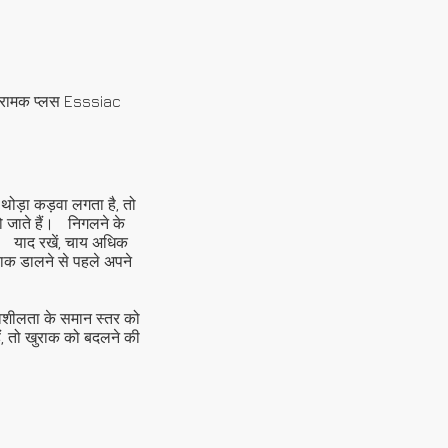
आक्रामक प्लस Esssiac
थोड़ा कड़वा लगता है, तो
 जाते हैं।
निगलने के
याद रखें, चाय अधिक
ुराक डालने से पहले अपने
वशीलता के समान स्तर को
ं, तो खुराक को बदलने की