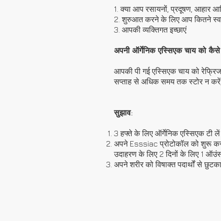
1. क्या आप रसायनों, प्रदूषण, आहार आदि 
2. शुरुआत करने के लिए आप कितने स्वस
3. आपकी व्यक्तिगत इच्छाएं
अपनी ऑर्गेनिक एस्सिएक चाय को कैसे स
आपकी पी गई एस्सिएक चाय को रेफ्रिजरेट 
सप्ताह से अधिक समय तक स्टोर न करें
सुझाव:
3 हफ्ते के लिए ऑर्गेनिक एस्सिएक टी ले
अपने Esssiac प्रोटोकॉल को शुरू करत
उदाहरण के लिए 2 दिनों के लिए 1 ऑउंस 
अपने शरीर को विषाक्त पदार्थों से छुटका