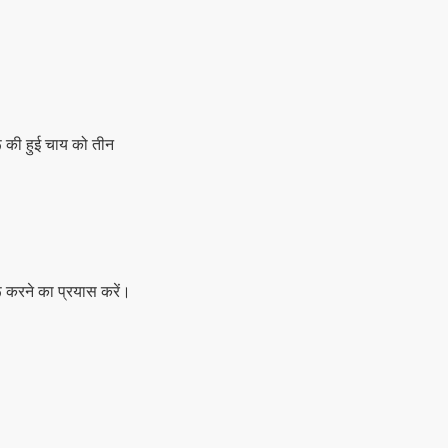
रू की हुई चाय को तीन
 करने का प्रयास करें।