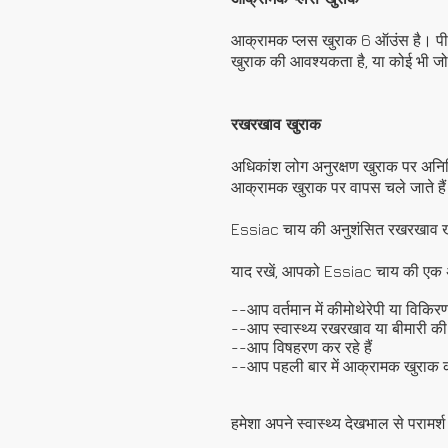
आक्रामक प्लस खुराक 6 ऑउंस है। पीस
खुराक की आवश्यकता है, या कोई भी ज
रखरखाव खुराक
अधिकांश लोग अनुरक्षण खुराक पर अनिश्च
आक्रामक खुराक पर वापस चले जाते है
Essiac चाय की अनुशंसित रखरखाव ख
याद रखें, आपको Essiac चाय की एक 
--आप वर्तमान में कीमोथेरेपी या विकिरण 
--आप स्वास्थ्य रखरखाव या बीमारी की 
--आप विषहरण कर रहे हैं
--आप पहली बार में आक्रामक खुराक को
हमेशा अपने स्वास्थ्य देखभाल से परामर्श 